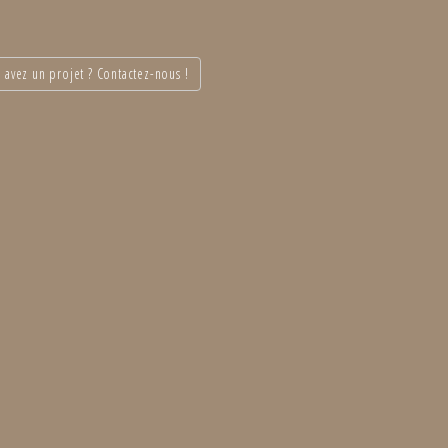
 avez un projet ? Contactez-nous !